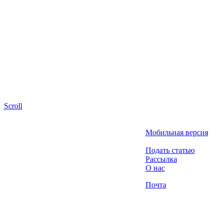
Scroll
Мобильная версия
Подать статью
Рассылка
О нас
Почта