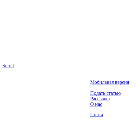
Scroll
Мобильная версия
Подать статью
Рассылка
О нас
Почта