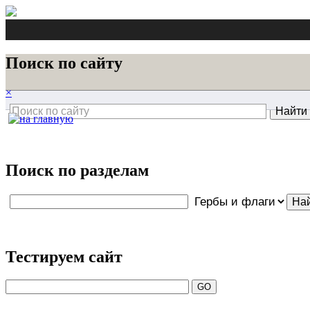
Поиск по сайту
×
Поиск по разделам
Тестируем сайт