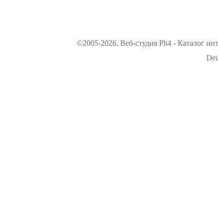
©2005-2026, Веб-студия Ph4 - Каталог ин
Deu