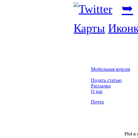
➥
Карты
Икон
Мобильная версия
Подать статью
Рассылка
О нас
Почта
Ph4 в 