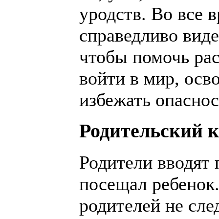
уродств. Во все 
справедливо виде
чтобы помочь ра
войти в мир, осво
избежать опаснос
Родительский 
Родители вводят 
посещал ребенок.
родителей не сле