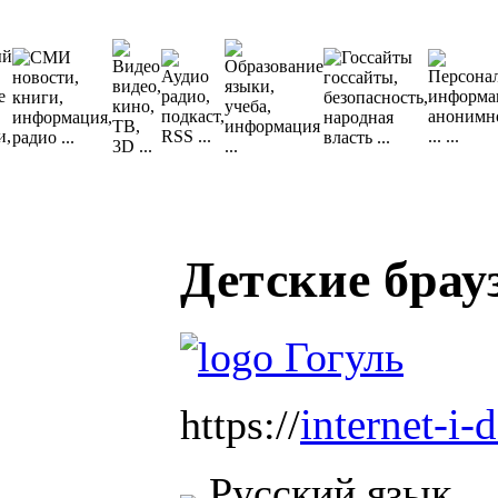
Детские брау
internet-i-d
https://
Русский язык