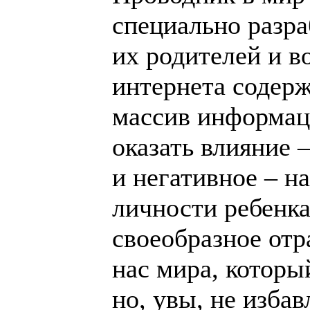
специально разра
их родителей и в
интернета содер
массив информац
оказать влияние –
и негативное – н
личности ребенка
своеобразное от
нас мира, которы
но, увы, не избав