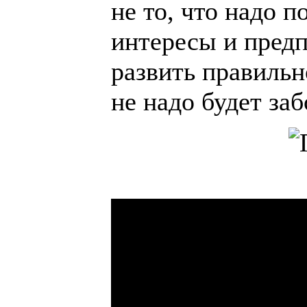
не то, что надо п
интересы и предп
развить правильн
не надо будет заб