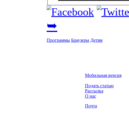
➥
Программы
Браузеры
Детям
Мобильная версия
Подать статью
Рассылка
О нас
Почта