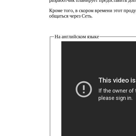
разработчик планирует предоставить доп
Кроме того, в скором времени этот прод
общаться через Сеть.
На английском языке