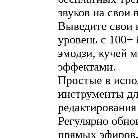
звуков на свои 
Выведите свои 
уровень с 100+
эмодзи, кучей м
эффектами.
Простые в испо
инструменты дл
редактирования
Регулярно обно
прямых эфиров