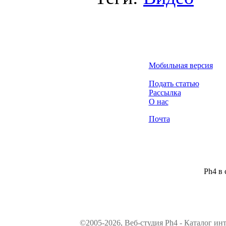
Мобильная версия
Подать статью
Рассылка
О нас
Почта
Ph4 в 
©2005-2026, Веб-студия Ph4 - Каталог ин