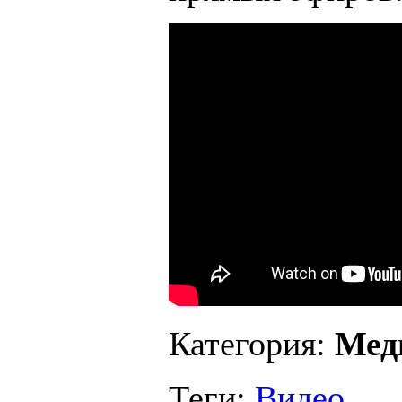
Категория:
Мед
Теги:
Видео