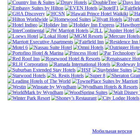
Мобильная версия