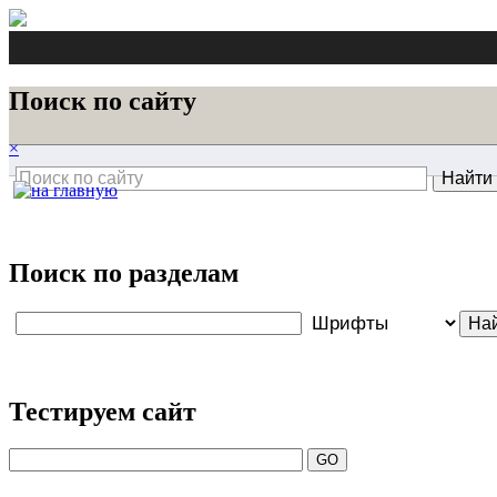
Поиск по сайту
×
Поиск по разделам
Тестируем сайт