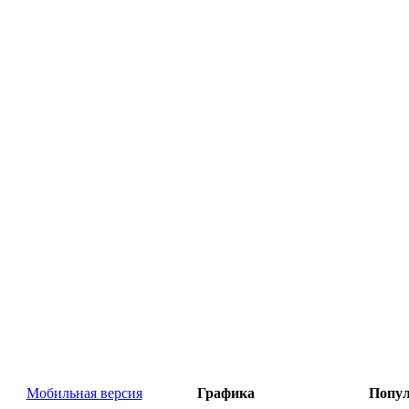
Мобильная версия
Графика
Попул