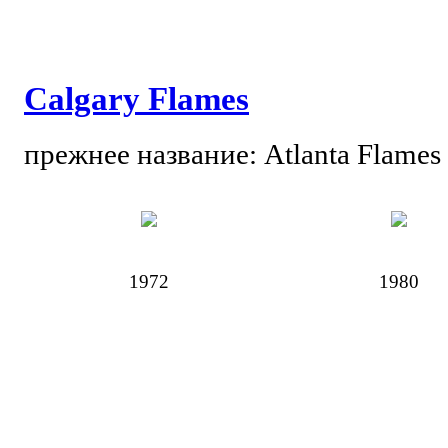
Calgary Flames
прежнее название: Atlanta Flames
1972
1980