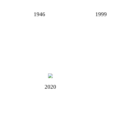
1946
1999
2020