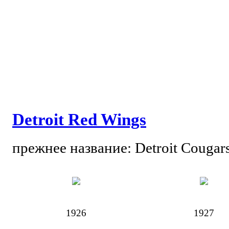
Detroit Red Wings
прежнее название: Detroit Cougars
1926
1927