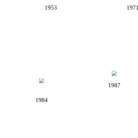
1953
197
1987
1984