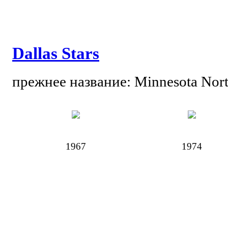
Dallas Stars
прежнее название: Minnesota Nort
1967
1974