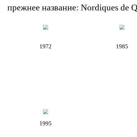
прежнее название: Nordiques de 
1972
1985
1995