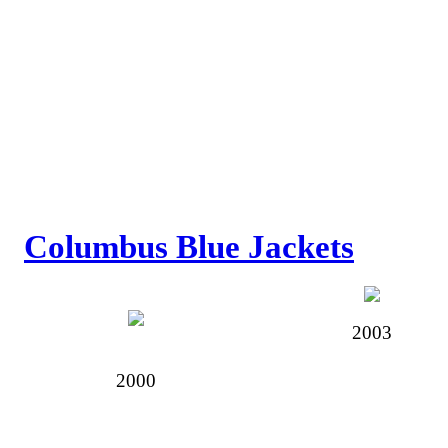
Columbus Blue Jackets
2003
2000