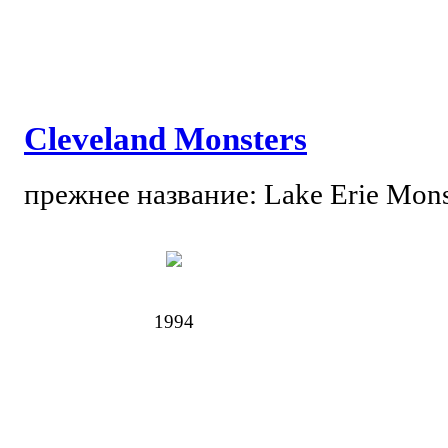
Cleveland Monsters
прежнее название: Lake Erie Mons
1994