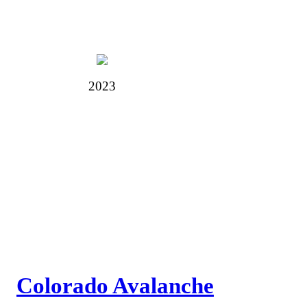
2023
Colorado Avalanche