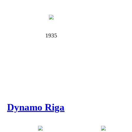
1935
Dynamo Riga