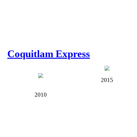
Coquitlam Express
2015
2010