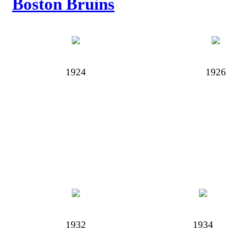
Boston Bruins
1924
1926
1932
1934