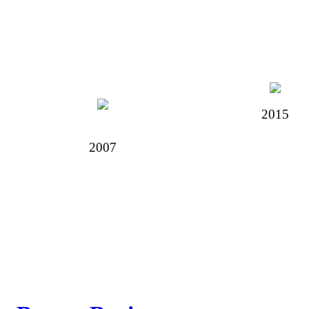
2015
2007