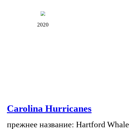
2020
Carolina Hurricanes
прежнее название: Hartford Whal