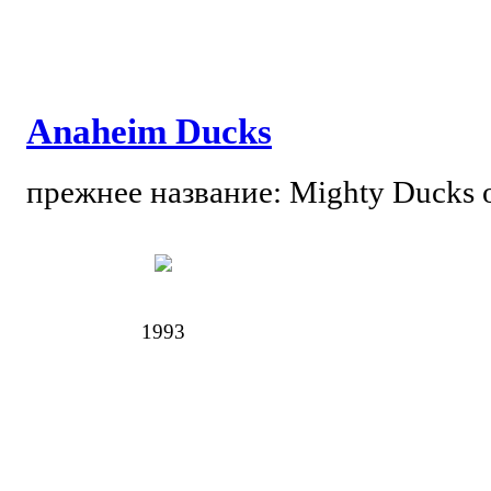
Anaheim Ducks
прежнее название: Mighty Ducks 
1993