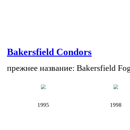
Bakersfield Condors
прежнее название: Bakersfield Fo
1995
1998