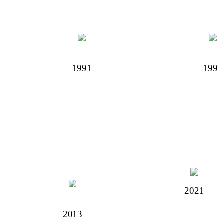
1991
199
2021
2013