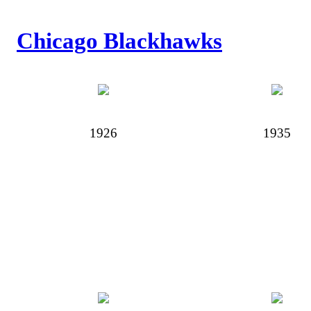
Chicago Blackhawks
1926
1935