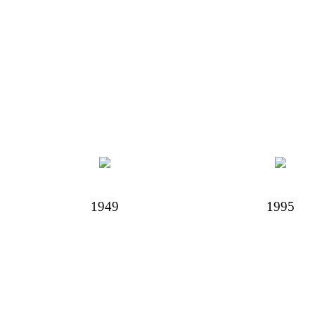
1949
1995