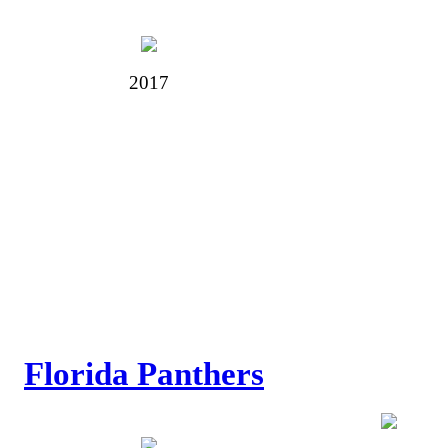
2017
Florida Panthers