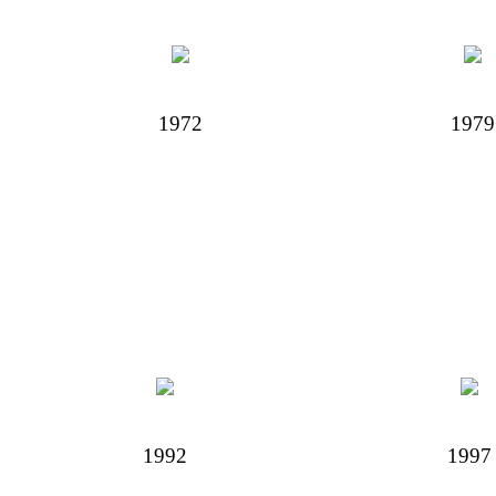
1972
1979
1992
1997