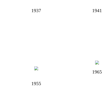
1937
1941
1965
1955