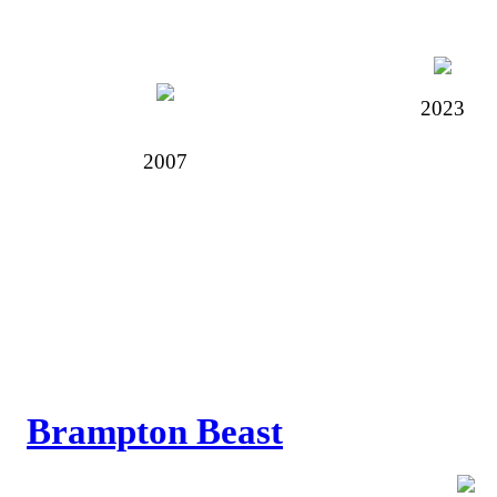
2023
2007
Brampton Beast