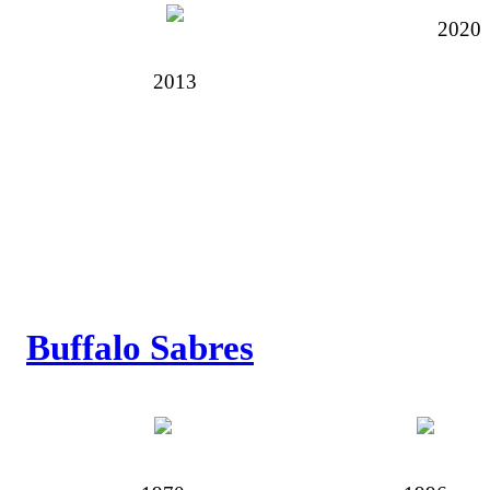
2020
2013
Buffalo Sabres