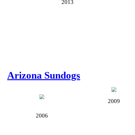
2013
Arizona Sundogs
2009
2006