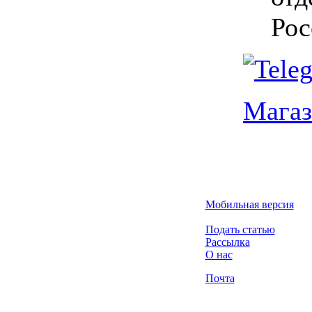
Рос
Мага
Мобильная версия
Подать статью
Рассылка
О нас
Почта