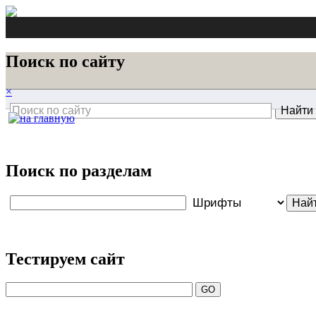
Поиск по сайту
×
Поиск по разделам
Тестируем сайт