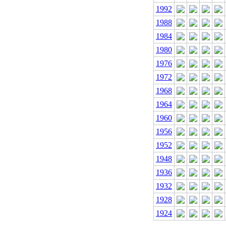
1992
1988
1984
1980
1976
1972
1968
1964
1960
1956
1952
1948
1936
1932
1928
1924