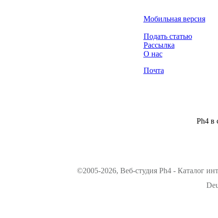
Мобильная версия
Подать статью
Рассылка
О нас
Почта
Ph4 в 
©2005-2026, Веб-студия Ph4 - Каталог ин
Deu