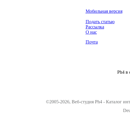
Мобильная версия
Подать статью
Рассылка
О нас
Почта
Ph4 в 
©2005-2026, Веб-студия Ph4 - Каталог ин
Deu