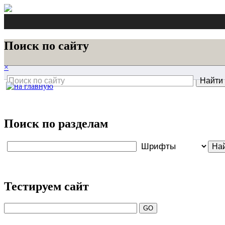
Поиск по сайту
×
Поиск по разделам
Тестируем сайт