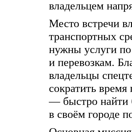
владельцем напр
Место встречи в
транспортных сре
нужны услуги по
и перевозкам. Бл
владельцы спецт
сократить время 
— быстро найти
в своём городе п
Основная миссия