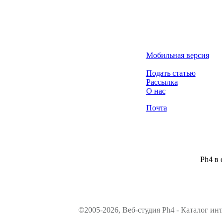
Мобильная версия
Подать статью
Рассылка
О нас
Почта
Ph4 в 
©2005-2026, Веб-студия Ph4 - Каталог ин