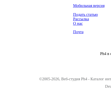
Мобильная версия
Подать статью
Рассылка
О нас
Почта
Ph4 в 
©2005-2026, Веб-студия Ph4 - Каталог ин
Deu