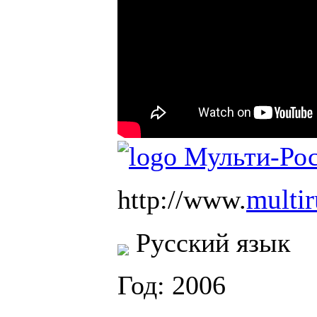
multir
http://www.
Русский язык
Год: 2006