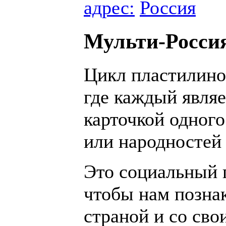
адрес:
Россия
Мульти-Росси
Цикл пластилино
где каждый являе
карточкой одного
или народностей
Это социальный п
чтобы нам позна
страной и со сво