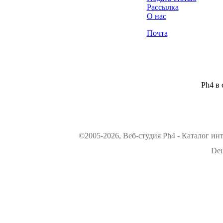
Рассылка
О нас
Почта
Ph4 в 
©2005-2026, Веб-студия Ph4 - Каталог ин
Deu