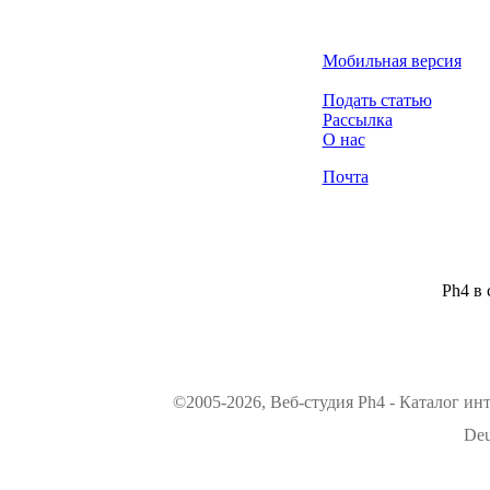
Мобильная версия
Подать статью
Рассылка
О нас
Почта
Ph4 в 
©2005-2026, Веб-студия Ph4 - Каталог ин
Deu