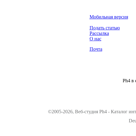
Мобильная версия
Подать статью
Рассылка
О нас
Почта
Ph4 в 
©2005-2026, Веб-студия Ph4 - Каталог ин
Deu