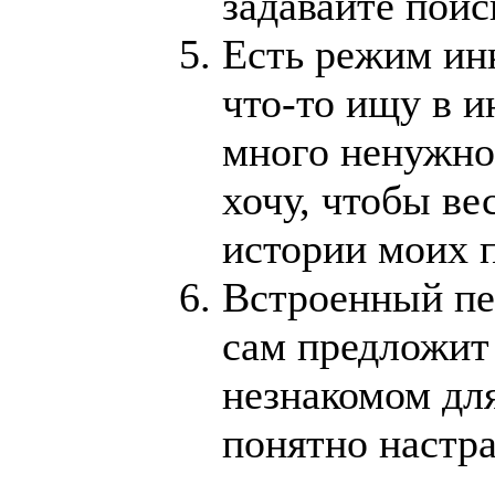
задавайте поис
Есть режим ин
что-то ищу в и
много ненужно
хочу, чтобы ве
истории моих 
Встроенный пе
сам предложит 
незнакомом для
понятно настра