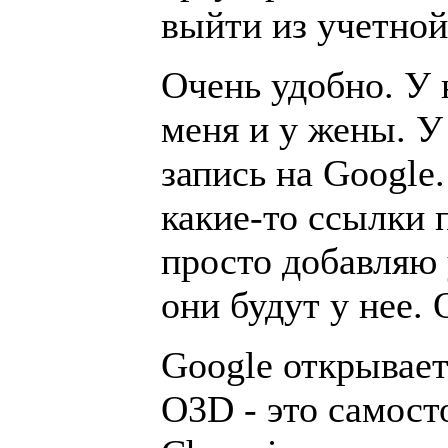
выйти из учетной
Очень удобно. У 
меня и у жены. У
запись на Google
какие-то ссылки 
просто добавляю 
они будут у нее. 
Google открывает
O3D - это самост