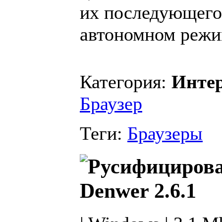
их последующего
автономном режи
Категория:
Инте
Браузер
Теги:
Браузеры
Denwer 2.6.1