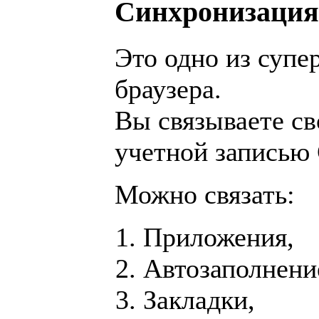
Синхронизация
Это одно из суп
браузера.
Вы связываете св
учетной записью 
Можно связать:
Приложения,
Автозаполнени
Закладки,