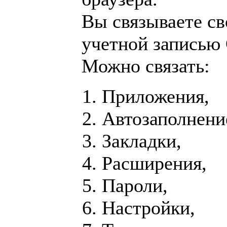
Вы связываете св
учетной записью 
Можно связать:
Приложения,
Автозаполнени
Закладки,
Расширения,
Пароли,
Настройки,