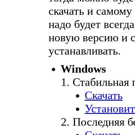
скачать и самому 
надо будет всегд
новую версию и 
устанавливать.
Windows
Стабильная 
Скачать
Установит
Последняя б