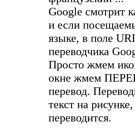
Google смотрит к
и если посещаемы
языке, в поле UR
переводчика Goog
Просто жмем ико
окне жмем ПЕРЕ
перевод. Переводи
текст на рисунке,
переводится.