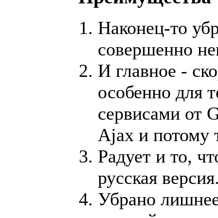
Наконец-то убр
совершенно не
И главное - ск
особенно для т
сервисами от G
Ajax и потому 
Радует и то, чт
русская версия
Убрано лишнее