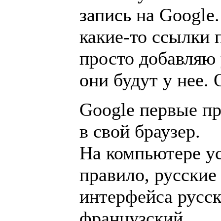
запись на Google
какие-то ссылки 
просто добавляю 
они будут у нее. 
Google первые п
в свой браузер.
На компьютере ус
правило, русские
интерфейса русс
французский ...