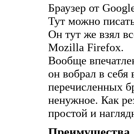
Браузер от Google
Тут можно писать
Он тут же взял в
Mozilla Firefox.
Вообще впечатлен
он вобрал в себя
перечисленных бр
ненужное. Как ре
простой и нагляд
Преимущества