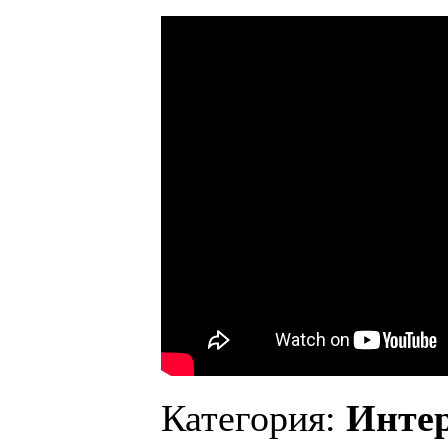
Категория:
Инте