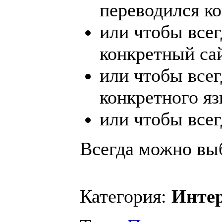
переводился ко
или чтобы всег
конкретный сай
или чтобы всег
конкретного яз
или чтобы всег
Всегда можно вы
Категория:
Инте