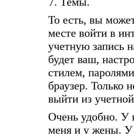
Темы.
То есть, вы може
месте войти в ин
учетную запись н
будет ваш, настр
стилем, паролями
браузер. Только 
выйти из учетной
Очень удобно. У 
меня и у жены. У