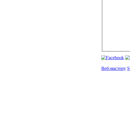
Веб-мастеру