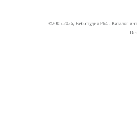
©2005-2026, Веб-студия Ph4 - Каталог ин
Deu