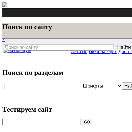
Поиск по сайту
×
Автозаправки на карте
Достоп
Поиск по разделам
Тестируем сайт