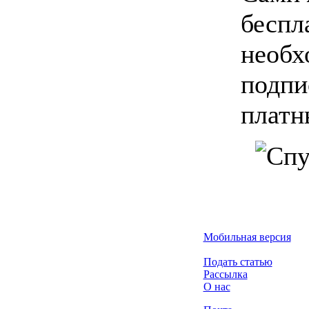
беспл
необх
подпи
платн
Мобильная версия
Подать статью
Рассылка
О нас