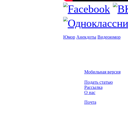
Юмор
Анекдоты
Видеоюмор
Мобильная версия
Подать статью
Рассылка
О нас
Почта