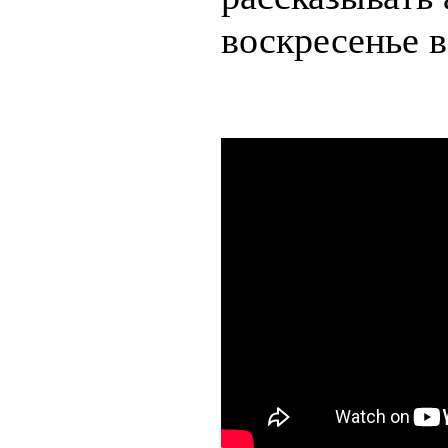
воскресенье в