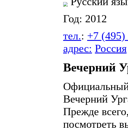
Русский язы
Год: 2012
тел.
:
+7 (495)
адрес:
Россия
Вечерний У
Официальный
Вечерний Ург
Прежде всего
посмотреть в