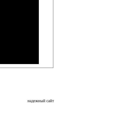
надежный сайт