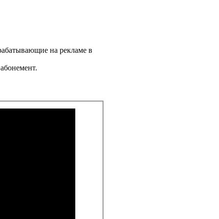
арабатывающие на рекламе в
 абонемент.