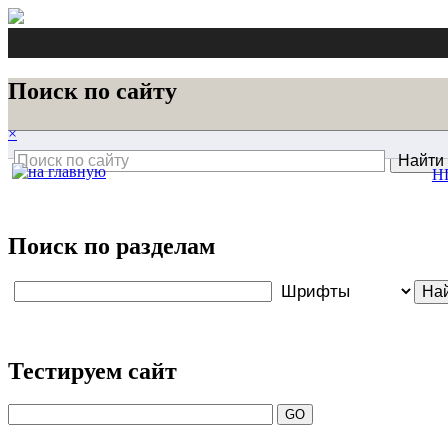
Поиск по сайту
×
H
Поиск по разделам
Тестируем сайт