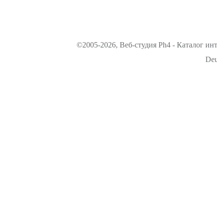
©2005-2026, Веб-студия Ph4 - Каталог ин
Deu