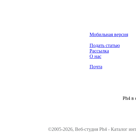
Мобильная версия
Подать статью
Рассылка
О нас
Почта
Ph4 в 
©2005-2026, Веб-студия Ph4 - Каталог ин