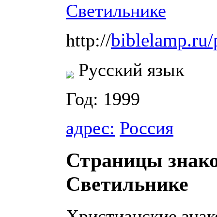
biblelamp.ru/
http://
Русский язык
Год: 1999
адрес:
Россия
Страницы знако
Светильнике
Христианские знак