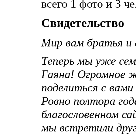
всего 1 фото и 3 ч
Свидетельство
Мир вам братья и
Теперь мы уже сем
Гаяна! Огромное ж
поделиться с вами
Ровно полтора года
благословенном сай
мы встретили друг