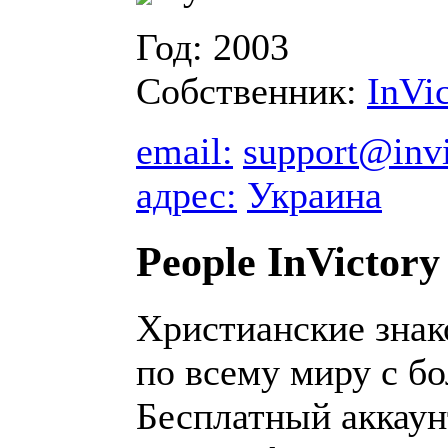
Год: 2003
Собственник:
InVi
email:
support@inv
адрес:
Украина
People InVictory
Христианские знак
по всему миру с б
Бесплатный аккаун