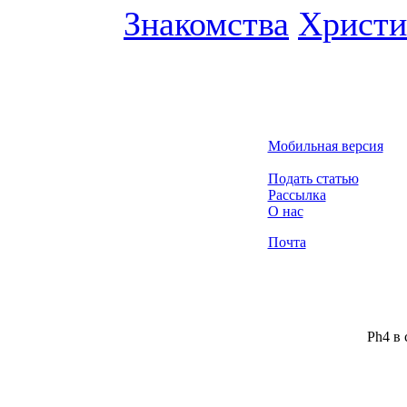
Знакомства
Христи
Мобильная версия
Подать статью
Рассылка
О нас
Почта
Ph4 в 