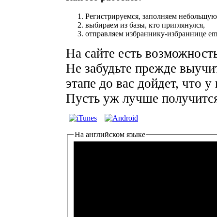
Регистрируемся, заполняем небольшую 
выбираем из базы, кто приглянулся,
отправляем избраннику-избраннице ema
На сайте есть возможность
Не забудьте прежде выучит
этапе до вас дойдет, что у
Пусть уж лучше получится.
На английском языке