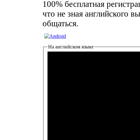
100% бесплатная регистра
что не зная английского в
общаться.
На английском языке