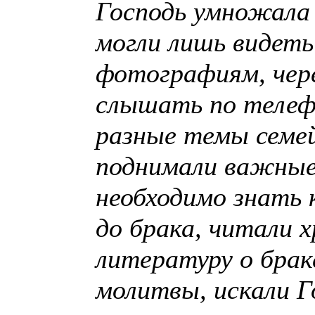
Господь умножала 
могли лишь видеть 
фотографиям, чере
слышать по телеф
разные темы семе
поднимали важные
необходимо знать 
до брака, читали 
литературу о брак
молитвы, искали Г