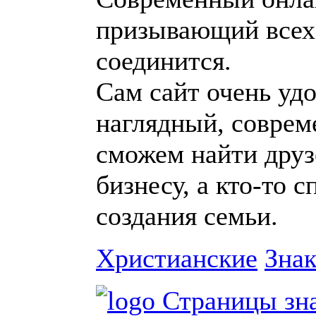
призывающий всех
соединится.
Сам сайт очень уд
наглядный, соврем
сможем найти друз
бизнесу, а кто-то 
создания семьи.
Христианские
Знак