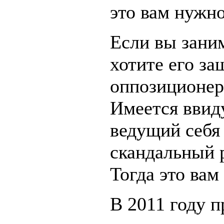
это вам нужно
Если вы зани
хотите его за
оппозиционер
Имеется ввид
ведущий себя 
скандальный 
Тогда это вам
В 2011 году п