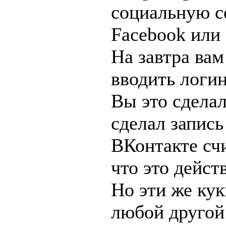
социальную с
Facebook или .
На завтра вам
вводить логин
Вы это сделал
сделал запись
ВКонтакте счи
что это дейст
Но эти же ку
любой другой 