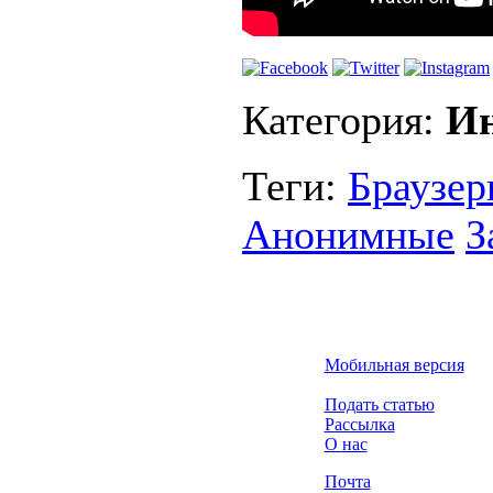
Категория:
Ин
Теги:
Браузе
Анонимные
З
Мобильная версия
Подать статью
Рассылка
О нас
Почта