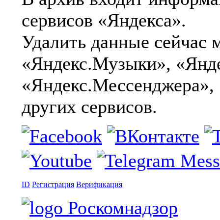
сервисов «Яндекса».
Удалить данные сейчас 
«Яндекс.Музыки», «Янд
«Яндекс.Мессенджера», 
других сервисов.
ID
Регистрация
Верификация