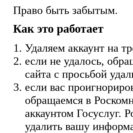
Право быть забытым.
Как это работает
Удаляем аккаунт на тр
если не удалось, обра
сайта с просьбой удал
если вас проигнориров
обращаемся в Роскомн
аккаунтом Госуслуг. 
удалить вашу информ