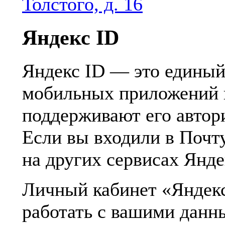
Толстого, д. 16
Яндекс ID
Яндекс ID — это единый 
мобильных приложений и
поддерживают его автор
Если вы входили в Почт
на других сервисах Яндек
Личный кабинет «Яндекс
работать с вашими данн