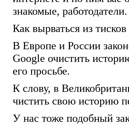
знакомые, работодатели.
Как вырваться из тиско
В Европе и России закон
Google очистить историю
его просьбе.
К слову, в Великобрита
чистить свою историю 
У нас тоже подобный зак