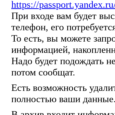
https://passport.yandex.ru
При входе вам будет вы
телефон, его потребуется
То есть, вы можете запр
информацией, накопленн
Надо будет подождать не
потом сообщат.
Есть возможность удали
полностью ваши данные
В архив входит информа