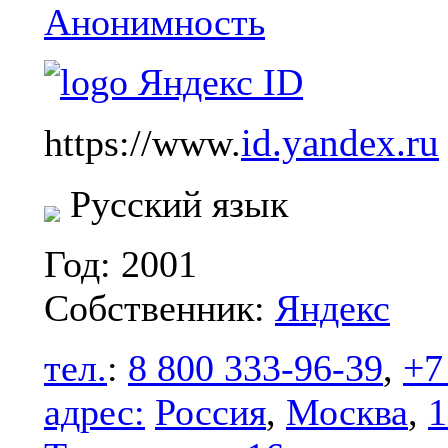
Анонимность
id.yandex.ru
https://www.
Русский язык
Год: 2001
Собственник:
Яндекс
тел.
:
8 800 333-96-39
,
+7
адрес:
Россия
,
Москва
,
1