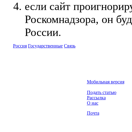
если сайт проигнорир
Роскомнадзора, он буд
России.
Россия
Государственные
Связь
Мобильная версия
Подать статью
Рассылка
О нас
Почта