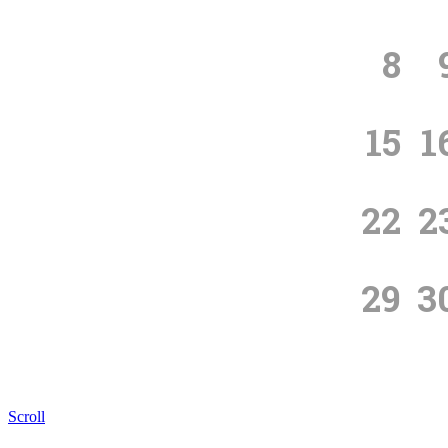
8
15
1
22
2
29
3
Scroll