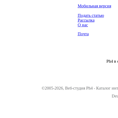
Мобильная версия
Подать статью
Рассылка
О нас
Почта
Ph4 в 
©2005-2026, Веб-студия Ph4 - Каталог ин
Deu