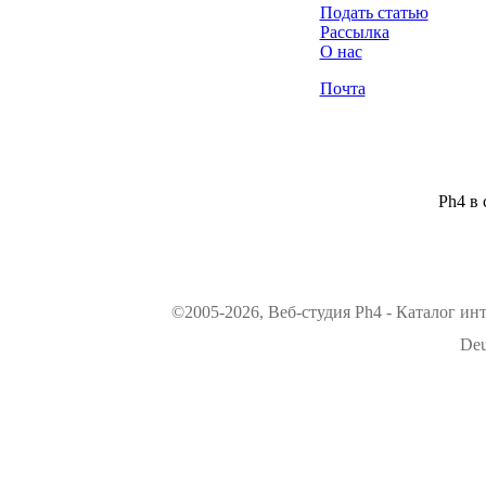
Подать статью
Рассылка
О нас
Почта
Ph4 в 
©2005-2026, Веб-студия Ph4 - Каталог ин
Deu