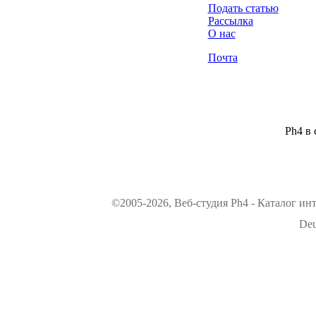
Подать статью
Рассылка
О нас
Почта
Ph4 в 
©2005-2026, Веб-студия Ph4 - Каталог ин
Deu