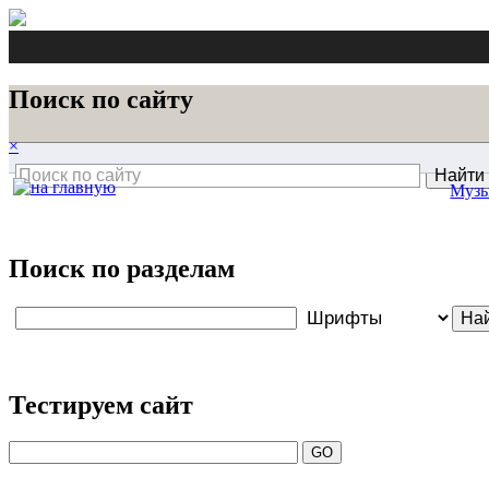
Поиск по сайту
×
Музы
Поиск по разделам
Тестируем сайт