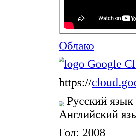
Облако
cloud.go
https://
Русский язык
Английский яз
Год: 2008