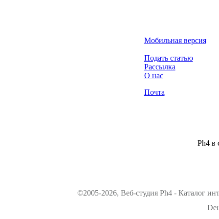
Мобильная версия
Подать статью
Рассылка
О нас
Почта
Ph4 в 
©2005-2026, Веб-студия Ph4 - Каталог ин
Deu