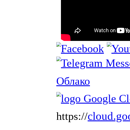
Облако
cloud.go
https://