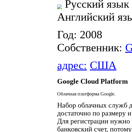
Русский язык
Английский яз
Год: 2008
Собственник:
G
адрес:
США
Google Cloud Platform
Облачная платформа Google.
Набор облачных служб д
достаточно по размеру 
Для регистрации нужно 
банковский счет, потому