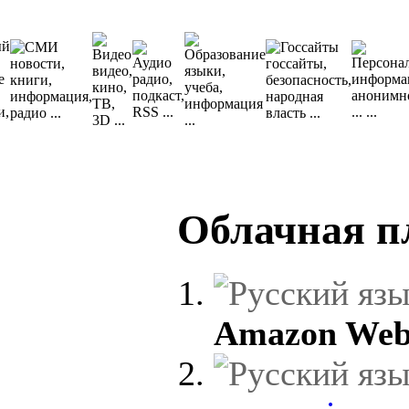
Облачная п
Amazon Web 