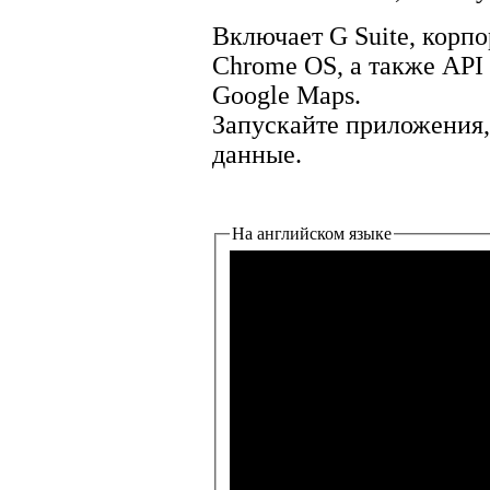
Включает G Suite, корпо
Chrome OS, а также API
Google Maps.
Запускайте приложения,
данные.
На английском языке