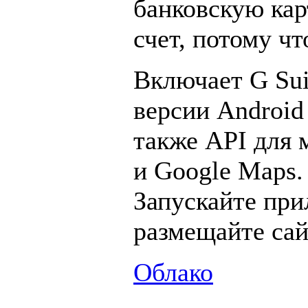
банковскую кар
счет, потому чт
Включает G Sui
версии Android
также API для
и Google Maps.
Запускайте при
размещайте сай
Облако