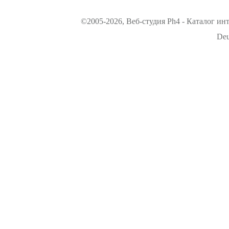
©2005-2026, Веб-студия Ph4 - Каталог ин
Deu