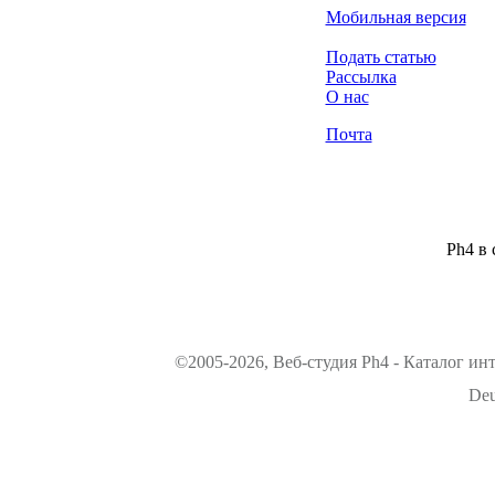
Мобильная версия
Подать статью
Рассылка
О нас
Почта
Ph4 в 
©2005-2026, Веб-студия Ph4 - Каталог ин
Deu