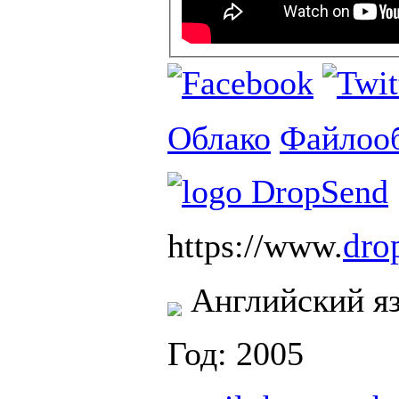
Облако
Файлоо
dro
https://www.
Английский я
Год: 2005