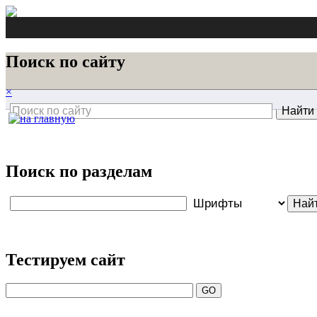
Поиск по сайту
×
Поиск по разделам
Тестируем сайт