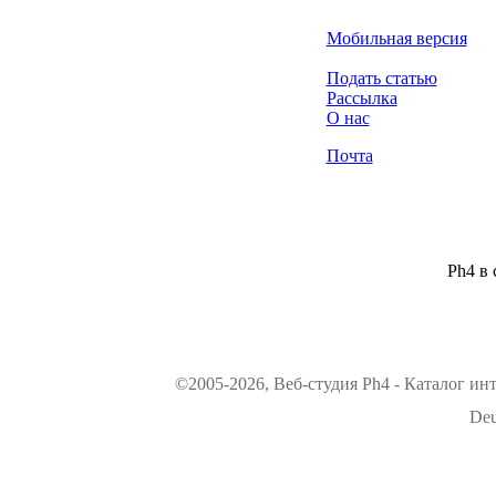
Мобильная версия
Подать статью
Рассылка
О нас
Почта
Ph4 в 
©2005-2026, Веб-студия Ph4 - Каталог ин
Deu