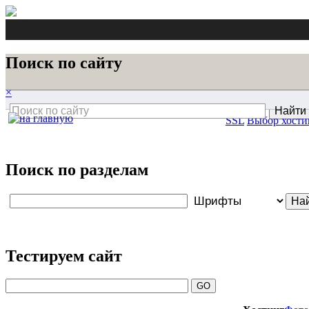
Поиск по сайту
×
SSL
Выбор хости
Поиск по разделам
Тестируем сайт