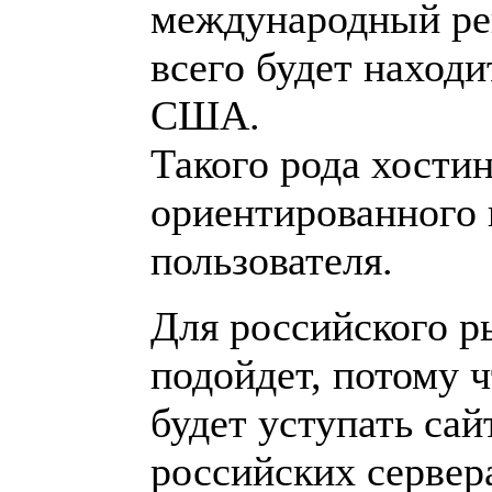
международный рей
всего будет находи
США.
Такого рода хостин
ориентированного 
пользователя.
Для российского р
подойдет, потому ч
будет уступать са
российских сервер