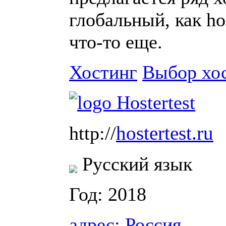
глобальный, как ho
что-то еще.
Хостинг
Выбор хо
hostertest.ru
http://
Русский язык
Год: 2018
адрес:
Россия