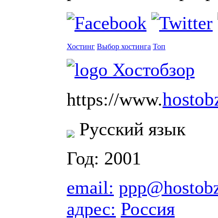
Хостинг
Выбор хостинга
Топ
hostob
https://www.
Русский язык
Год: 2001
email:
ppp@hostobz
адрес:
Россия