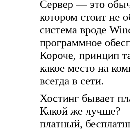
Сервер — это обы
котором стоит не 
система вроде Win
программное обесп
Короче, принцип т
какое место на ко
всегда в сети.
Хостинг бывает пл
Какой же лучше? 
платный, бесплатн