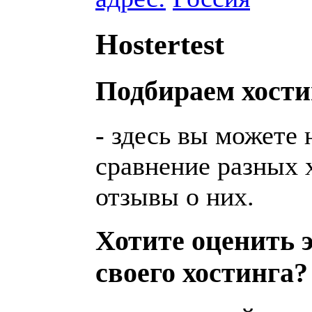
Hostertest
Подбираем хости
- здесь вы можете 
сравнение разных х
отзывы о них.
Хотите оценить 
своего хостинга?