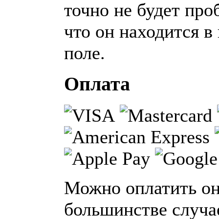
точно не будет про
что он находится 
поле.
Оплата
Можно оплатить он
большинстве случа