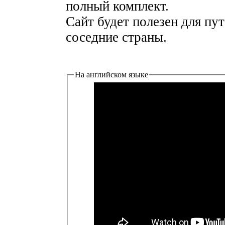
полный комплект.
Сайт будет полезен для пу
соседние страны.
На английском языке