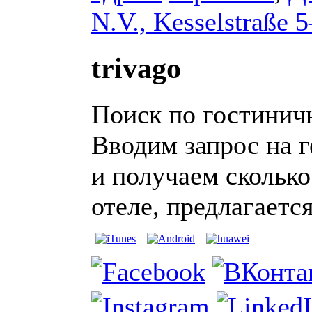
N.V., Kesselstraße 
trivago
Поиск по гостинич
Вводим запрос на 
и получаем сколько
отеле, предлагается