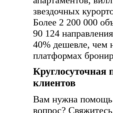
звездочных курорто
Более 2 200 000 об
90 124 направления
40% дешевле, чем 
платформах бронир
Круглосуточная 
клиентов
Вам нужна помощь 
вопрос? Свяжитесь