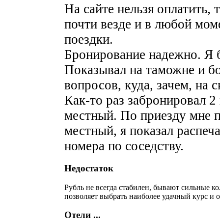
На сайте нельзя оплатить, 
почти везде и в любой мом
поездки.
Бронирование надежно. Я 
Показывал на таможне и б
вопросов, куда, зачем, на с
Как-то раз забронировал 2
местный. По приезду мне п
местный, я показал распеча
номера по соседству.
Недостаток
Рубль не всегда стабилен, бывают сильные к
позволяет выбрать наиболее удачный курс и 
Отели ...