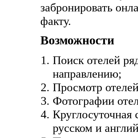
забронировать онла
факту.
Возможности
Поиск отелей ря
направлению;
Просмотр отелей 
Фотографии отел
Круглосуточная 
русском и англи