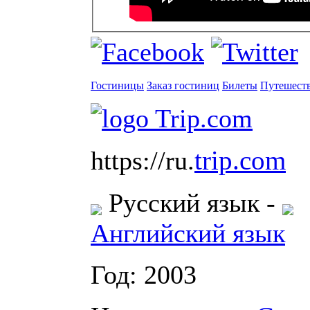
Гостиницы
Заказ гостиниц
Билеты
Путешест
trip.com
https://ru.
Русский язык
-
Английский язык
Год: 2003