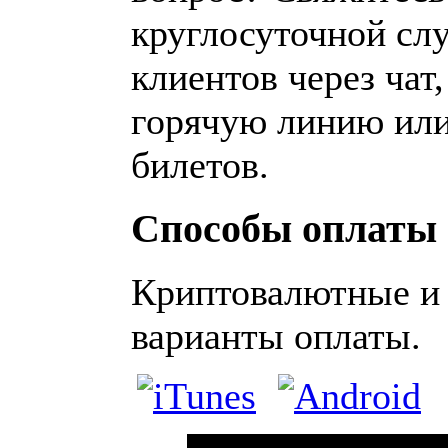
круглосуточной сл
клиентов через чат
горячую линию или
билетов.
Способы оплаты
Криптовалютные и
варианты оплаты.