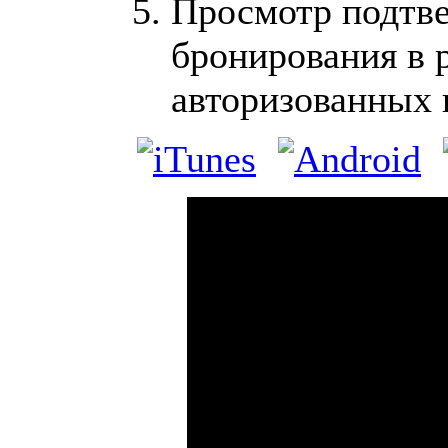
Просмотр подтв
бронирования в 
авторизованных 