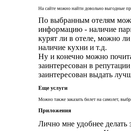
На сайте можно найти довольно выгодные пред
По выбранным отелям мож
информацию - наличие парко
курят ли в отеле, можно ли
наличие кухни и т.д.
Ну и конечно можно почита
заинтересован в репутации 
заинтересован выдать луч
Еще услуги
Можно также заказать билет на самолет, выбр
Приложения
Лично мне удобнее делать 