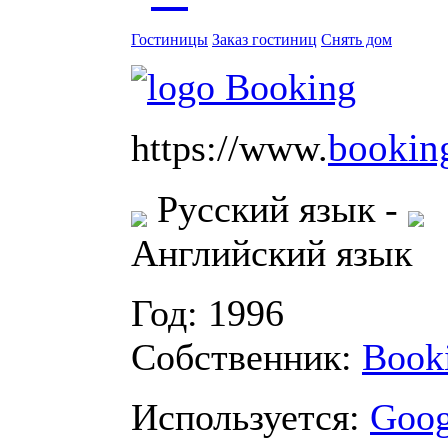
Гостиницы
Заказ гостиниц
Снять дом
bookin
https://www.
Русский язык
-
Английский язык
Год: 1996
Собственник:
Book
Используется:
Goog