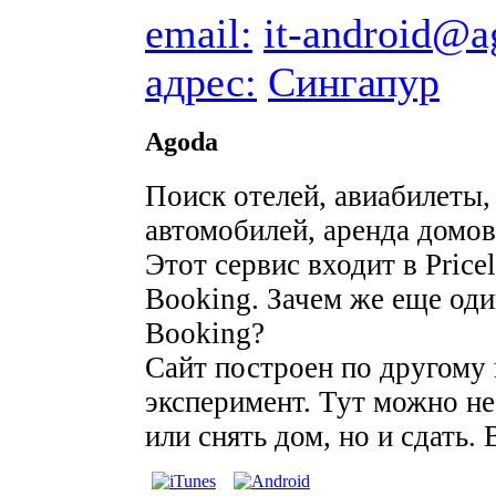
email:
it-android@
адрес:
Сингапур
Agoda
Поиск отелей, авиабилеты,
автомобилей, аренда домов
Этот сервис входит в Pric
Booking. Зачем же еще один
Booking?
Сайт построен по другому 
эксперимент. Тут можно не
или снять дом, но и сдать.