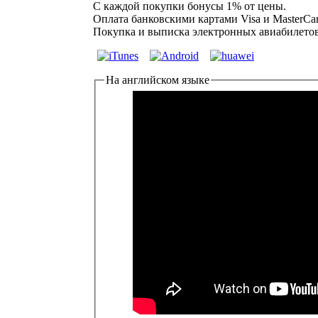
C каждой покупки бонусы 1% от цены.
Оплата банковскими картами Visa и MasterC
Покупка и выписка электронных авиабилетов
На английском языке