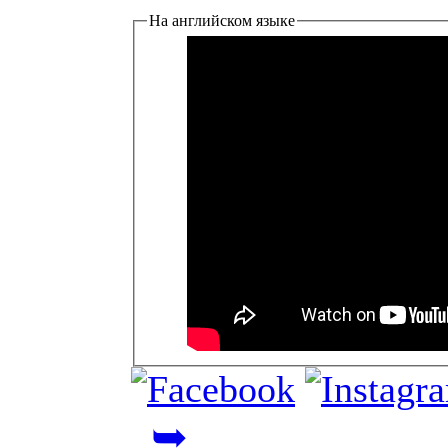
На английском языке
➥