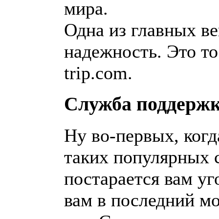
мира.
Одна из главных в
надежность. Это то
trip.com.
Служба поддерж
Ну во-первых, когд
таких популярных с
постарается вам уг
вам в последний мо