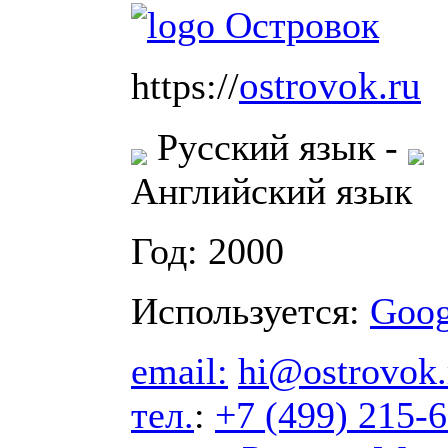
ostrovok.ru
https://
Русский язык
-
Английский язык
Год: 2000
Используется:
Goog
email:
hi@ostrovok.
тел.
:
+7 (499) 215-