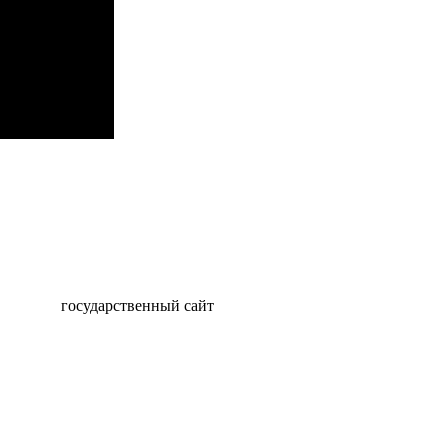
государственный сайт