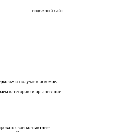
надежный сайт
рковь» и получаем искомое.
ираем категорию и организации
ировать свои контактные