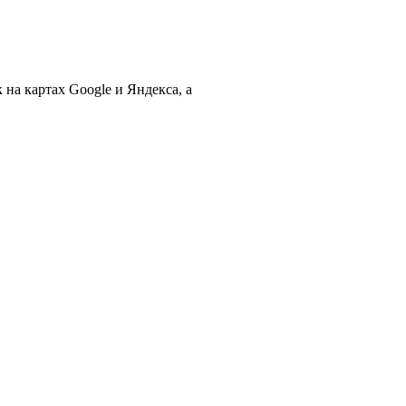
 на картах Google и Яндекса, а