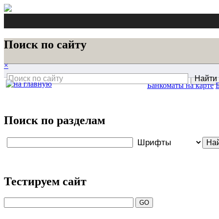
Поиск по сайту
×
Банкоматы на карте
Поиск по разделам
Тестируем сайт