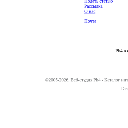
Подать статью
Рассылка
О нас
Почта
Ph4 в 
©2005-2026, Веб-студия Ph4 - Каталог ин
Deu