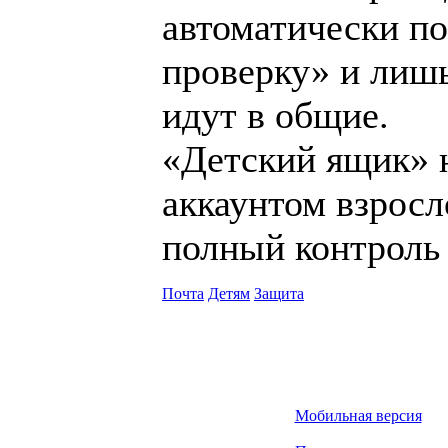
автоматически по
проверку» и лиш
идут в общие.
«Детский ящик» 
аккаунтом взросл
полный контроль
Почта
Детям
Защита
Мобильная версия