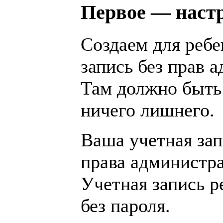
Первое — наст
Создаем для реб
запись без прав 
Там должно быть
ничего лишнего.
Ваша учетная зап
права администра
Учетная запись р
без пароля.