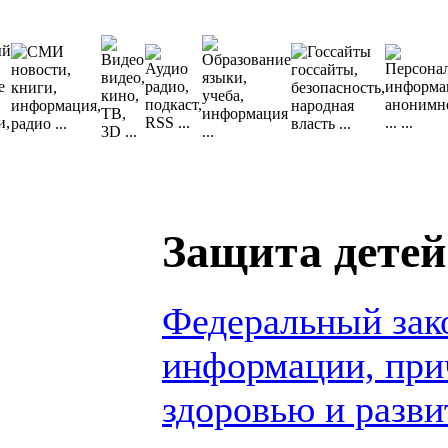
Защита детей
Федеральный зако
информации, при
здоровью и разв