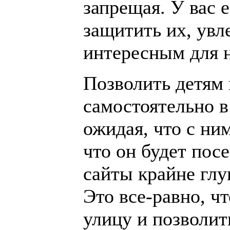
запрещая. У вас е
защитить их, увл
интересным для 
Позволить детям 
самостоятельно в
ожидая, что с ни
что он будет пос
сайты крайне глу
Это все-равно, чт
улицу и позволит