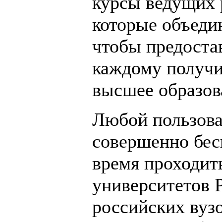
курсы ведущих 
которые объеди
чтобы предоста
каждому получи
высшее образов
Любой пользова
совершенно бес
время проходит
университетов Р
российских вузо