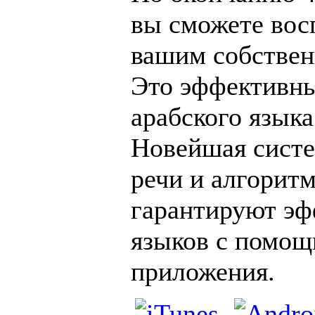
вы сможете вос
вашим собствен
Это эффективны
арабского языка
Новейшая систе
речи и алгорит
гарантируют эф
языков с помощ
приложения.