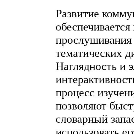
Развитие комму
обеспечивается
прослушивания 
тематических д
Наглядность и 
интерактивнос
процесс изучени
позволяют быст
словарный запа
использовать ег