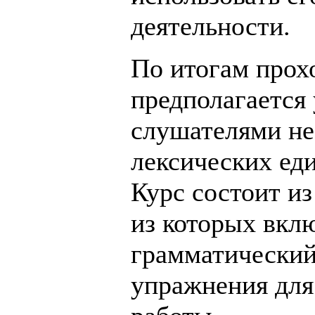
деятельности.
По итогам прох
предполагается
слушателями не
лексических ед
Курс состоит и
из которых вкл
грамматический
упражнения для