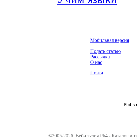
Мобильная версия
Подать статью
Рассылка
О нас
Почта
Ph4 в 
©2005-2026, Веб-студия Ph4 - Каталог ин