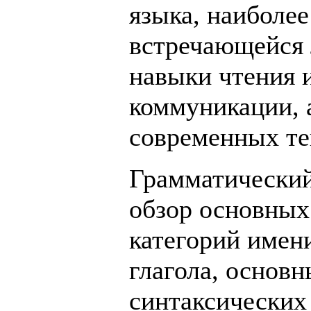
языка, наиболее
встречающейся 
навыки чтения 
коммуникации, 
современных те
Грамматический
обзор основных
категорий имен
глагола, основ
синтаксических