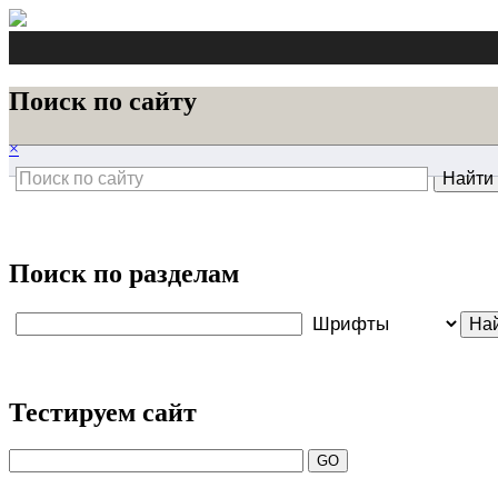
Поиск по сайту
×
Поиск по разделам
Тестируем сайт