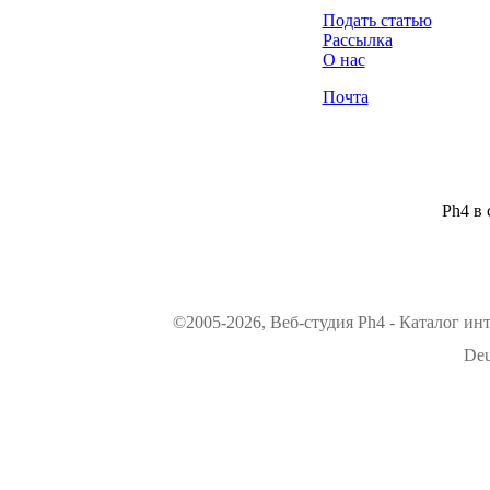
Подать статью
Рассылка
О нас
Почта
Ph4 в 
©2005-2026, Веб-студия Ph4 - Каталог ин
Deu