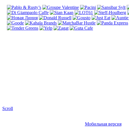
Scroll
Мобильная версия